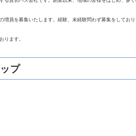
の増員を募集いたします。経験、未経験問わず募集をしており
おります。
テップ