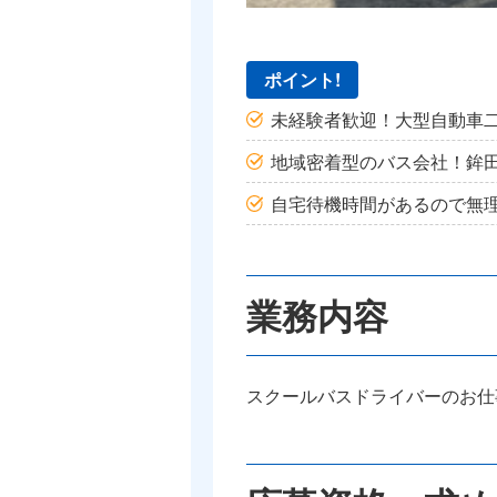
ポイント!
未経験者歓迎！大型自動車
地域密着型のバス会社！鉾
自宅待機時間があるので無
業務内容
スクールバスドライバーのお仕