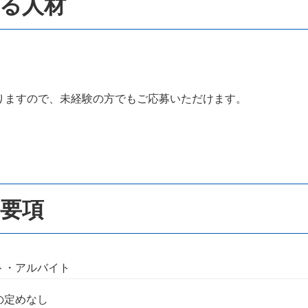
る人材
りますので、未経験の方でもご応募いただけます。
要項
ト・アルバイト
の定めなし