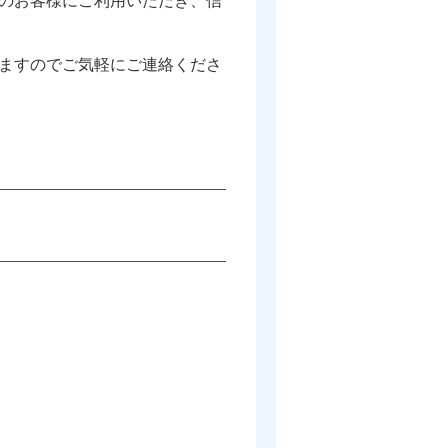
ますのでご気軽にご連絡くださ