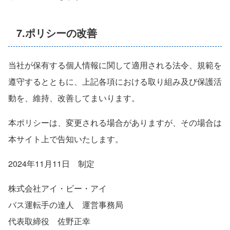
7.ポリシーの改善
当社が保有する個人情報に関して適用される法令、規範を
遵守するとともに、上記各項における取り組み及び保護活
動を、維持、改善してまいります。
本ポリシーは、変更される場合がありますが、その場合は
本サイト上で告知いたします。
2024年11月11日 制定
株式会社アイ・ビー・アイ
バス運転手の達人 運営事務局
代表取締役 佐野正幸