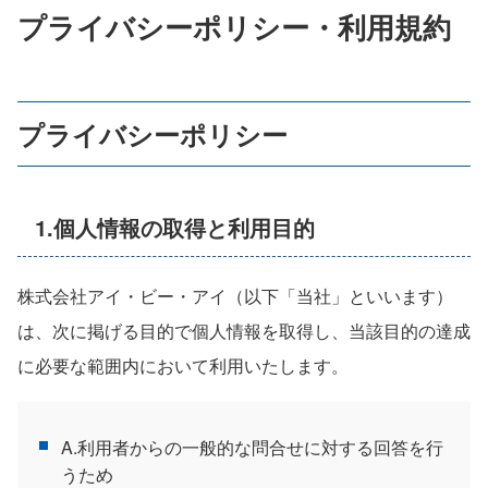
プライバシーポリシー・利用規約
プライバシーポリシー
1.個人情報の取得と利用目的
株式会社アイ・ビー・アイ（以下「当社」といいます）
は、次に掲げる目的で個人情報を取得し、当該目的の達成
に必要な範囲内において利用いたします。
A.利用者からの一般的な問合せに対する回答を行
うため