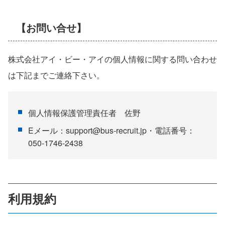
【お問い合せ】
株式会社アイ・ビー・アイの個人情報に関する問い合わせ
は下記までご連絡下さい。
個人情報保護管理責任者 佐野
Eメール：support@bus-recruit.jp・電話番号：
050-1746-2438
利用規約