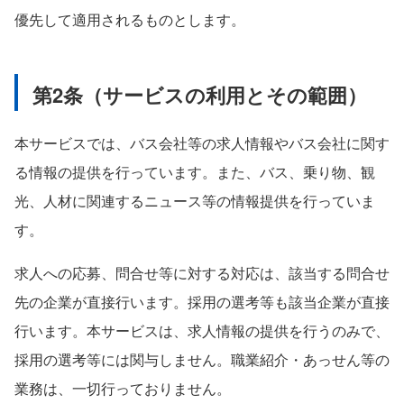
優先して適用されるものとします。
第2条（サービスの利用とその範囲）
本サービスでは、バス会社等の求人情報やバス会社に関す
る情報の提供を行っています。また、バス、乗り物、観
光、人材に関連するニュース等の情報提供を行っていま
す。
求人への応募、問合せ等に対する対応は、該当する問合せ
先の企業が直接行います。採用の選考等も該当企業が直接
行います。本サービスは、求人情報の提供を行うのみで、
採用の選考等には関与しません。職業紹介・あっせん等の
業務は、一切行っておりません。