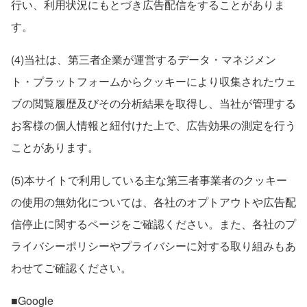
行い、利用状況にもとづき広告配信をすることがありま
す。
(4)当社は、第三者企業が運営するデータ・マネジメン
ト・プラットフォームからクッキーにより収集されたウェ
ブの閲覧履歴及びその分析結果を取得し、当社が管理する
お客様の個人情報と紐付けた上で、広告効果の測定を行う
ことがあります。
(5)本サイトで利用している主な第三者事業者のクッキー
の使用の無効化については、各社のオプトアウトや広告配
信停止に関するページをご確認ください。また、各社のプ
ライバシーポリシーやプライバシーに対する取り組みもあ
わせてご確認ください。
■Google