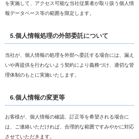
を実施して、アクセス可能な当社従業者が取り扱う個人情
報データベース等の範囲を限定します。
5.個人情報処理の外部委託について
当社が、個人情報の処理を外部へ委託する場合には、漏え
いや再提供を行わないよう契約により義務づけ、適切な管
理体制のもとに実施いたします。
6.個人情報の変更等
お客様が、個人情報の確認、訂正等を希望される場合に
は、ご連絡いただければ、合理的な範囲ですみやかに対応
させていただきます。