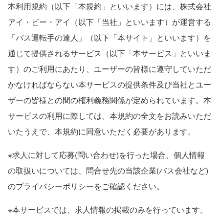
本利用規約（以下「本規約」といいます）には、株式会社
アイ・ビー・アイ（以下「当社」といいます）が運営する
「バス運転手の達人」（以下「本サイト」といいます）を
通じて提供されるサービス（以下「本サービス」といいま
す）のご利用にあたり、ユーザーの皆様に遵守していただ
かなければならない本サービスの提供条件及び当社とユー
ザーの皆様との間の権利義務関係が定められています。本
サービスの利用に際しては、本規約の全文をお読みいただ
いたうえで、本規約に同意いただく必要があります。
※求人に対して応募(問い合わせ)を行った場合、個人情報
の取扱いについては、問合せ先の当該企業(バス会社など)
のプライバシーポリシーをご確認ください。
※本サービスでは、求人情報の掲載のみを行っています。