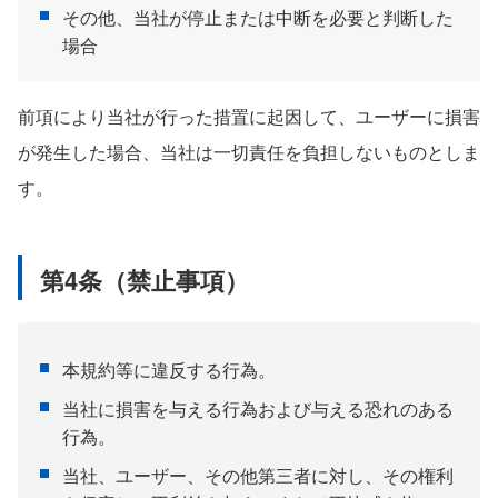
その他、当社が停止または中断を必要と判断した
場合
前項により当社が行った措置に起因して、ユーザーに損害
が発生した場合、当社は一切責任を負担しないものとしま
す。
第4条（禁止事項）
本規約等に違反する行為。
当社に損害を与える行為および与える恐れのある
行為。
当社、ユーザー、その他第三者に対し、その権利