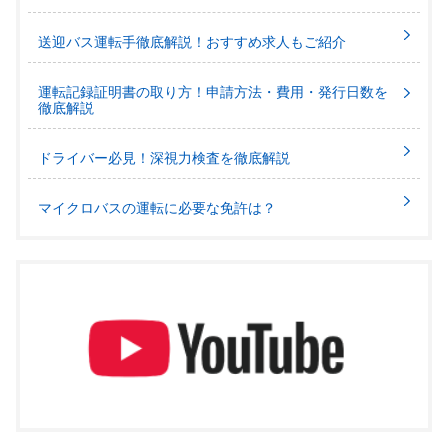
送迎バス運転手徹底解説！おすすめ求人もご紹介
運転記録証明書の取り方！申請方法・費用・発行日数を
徹底解説
ドライバー必見！深視力検査を徹底解説
マイクロバスの運転に必要な免許は？