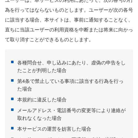
為を行ってはならないものとします。ユーザーが次の各号
に該当する場合、本サイトは、事前に通知することなく、
直ちに当該ユーザーの利用資格を中断または将来に向かっ
て取り消すことができるものとします。
各種問合せ、申し込みにあたり、虚偽の申告をし
たことが判明した場合
第4条で禁止している事項に該当する行為を行っ
た場合
本規約に違反した場合
メールアドレス・電話番号の変更等により連絡が
取れなくなった場合
本サービスの運営を妨害した場合