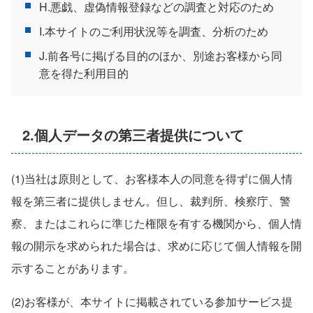
H.悪戯、虚偽情報登録などの調査と対応のため
I.本サイトのご利用状況等を調査、分析のため
J.前各号に掲げる目的のほか、別途お客様から同
意を得た利用目的
2.個人データの第三者提供について
(1)当社は原則として、お客様本人の同意を得ずに個人情
報を第三者に提供しません。但し、裁判所、検察庁、警
察、またはこれらに準じた権限を有する機関から、個人情
報の開示を求められた場合は、求めに応じて個人情報を開
示することがあります。
(2)お客様が、本サイトに掲載されている参加サービス提