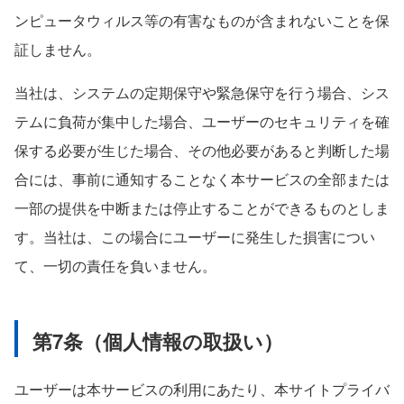
ンピュータウィルス等の有害なものが含まれないことを保
証しません。
当社は、システムの定期保守や緊急保守を行う場合、シス
テムに負荷が集中した場合、ユーザーのセキュリティを確
保する必要が生じた場合、その他必要があると判断した場
合には、事前に通知することなく本サービスの全部または
一部の提供を中断または停止することができるものとしま
す。当社は、この場合にユーザーに発生した損害につい
て、一切の責任を負いません。
第7条（個人情報の取扱い）
ユーザーは本サービスの利用にあたり、本サイトプライバ