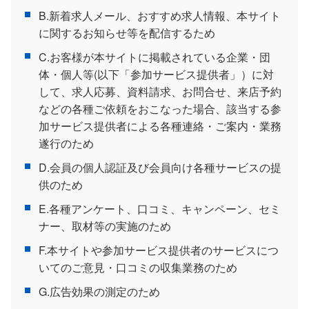
B.新着求人メール、おすすめ求人情報、本サイト
に関するお知らせ等を配信するため
C.お客様が本サイトに掲載されている企業・団
体・個人等(以下「参加サービス提供者」）に対
して、求人応募、資料請求、お問合せ、来店予約
などの各種ご依頼をおこなった場合、該当する参
加サービス提供者による各種連絡・ご案内・業務
遂行のため
D.会員の個人認証及び会員向け各種サービスの提
供のため
E.各種アンケート、口コミ、キャンペーン、セミ
ナー、取材等の実施のため
F.本サイトや参加サービス提供者のサービスにつ
いてのご意見・口コミの収集業務のため
G.広告効果の測定のため