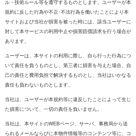
ル・技術ルール等を遵守するものとします。ユーザーが本
規約に反した行為や不正･不法行為を働いたことにより本
サイトおよび当社が損害を被った時には、該当ユーザーに
対して本サービスの利用中止や損害賠償請求を行う場合が
あります。
ユーザーは、本サイトの利用に際し、自ら行った行為につ
いて責任を負うものとし、第三者に損害を与えた場合、自
己の責任と費用負担で解決するものとし、当社はいかなる
責任も負わないものとします。
当社は、ユーザーが本規約等に違反したことによって生じ
た損害について、一切の責任を負いません。
当社は、本サイトのWEBページ、サーバ、事務局から送
られるメールならびに本物件情報等のコンテンツ等に、コ