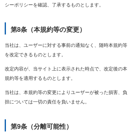
シーポリシーを確認、了承するものとします。
第8条（本規約等の変更）
当社は、ユーザーに対する事前の通知なく、随時本規約等
を改定できるものとします。
改定内容が、当サイト上に表示された時点で、改定後の本
規約等を適用するものとします。
当社は、本規約等の変更によりユーザーが被った損害、負
担については一切の責任を負いません。
第9条（分離可能性）