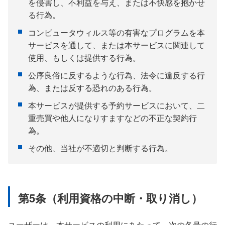
を侵害し、不利益を与え、または不快感を抱かせ
る行為。
コンピュータウィルス等の有害なプログラムを本
サービスを通して、または本サービスに関連して
使用、もしくは提供する行為。
公序良俗に反するような行為、法令に違反する行
為、または反する恐れのある行為。
本サービスが提供する予約サービスにおいて、二
重売買や他人になりすますなどの不正な契約行
為。
その他、当社が不適切と判断する行為。
第5条（利用資格の中断・取り消し）
ユーザーは、本サービスの利用にあたって、次の各号の行