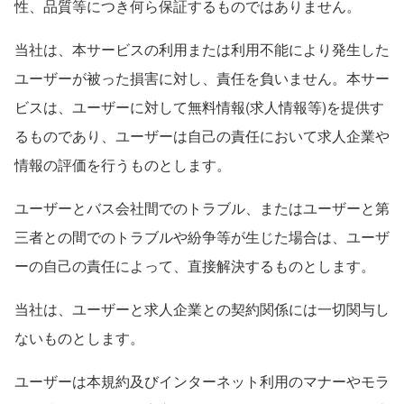
性、品質等につき何ら保証するものではありません。
当社は、本サービスの利用または利用不能により発生した
ユーザーが被った損害に対し、責任を負いません。本サー
ビスは、ユーザーに対して無料情報(求人情報等)を提供す
るものであり、ユーザーは自己の責任において求人企業や
情報の評価を行うものとします。
ユーザーとバス会社間でのトラブル、またはユーザーと第
三者との間でのトラブルや紛争等が生じた場合は、ユーザ
ーの自己の責任によって、直接解決するものとします。
当社は、ユーザーと求人企業との契約関係には一切関与し
ないものとします。
ユーザーは本規約及びインターネット利用のマナーやモラ