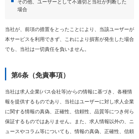
その他、ユーザーとして不適切と当社が判断した
場合
当社が、前項の措置をとったことにより、当該ユーザーが
本サービスを利用できず、これにより損害が発生した場合
でも、当社は一切責任を負いません。
第6条（免責事項）
当社は求人企業(バス会社等)からの情報に基づき、各種情
報を提供するものであり、当社はユーザーに対し求人企業
に関する情報の真偽、正確性、信頼性、品質等につき何ら
保証するものではありません。また、求人情報以外の、ニ
ュースやコラム等についても、情報の真偽、正確性、信頼