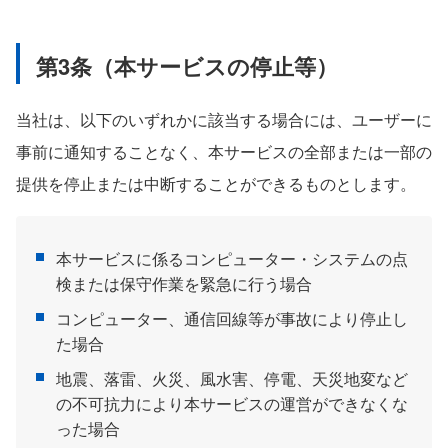
第3条（本サービスの停止等）
当社は、以下のいずれかに該当する場合には、ユーザーに
事前に通知することなく、本サービスの全部または一部の
提供を停止または中断することができるものとします。
本サービスに係るコンピューター・システムの点
検または保守作業を緊急に行う場合
コンピューター、通信回線等が事故により停止し
た場合
地震、落雷、火災、風水害、停電、天災地変など
の不可抗力により本サービスの運営ができなくな
った場合