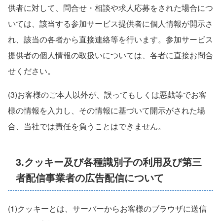
供者に対して、問合せ・相談や求人応募をされた場合につ
いては、該当する参加サービス提供者に個人情報が開示さ
れ、該当の各者から直接連絡等を行います。参加サービス
提供者の個人情報の取扱いについては、各者に直接お問合
せください。
(3)お客様のご本人以外が、誤ってもしくは悪戯等でお客
様の情報を入力し、その情報に基づいて開示がされた場
合、当社では責任を負うことはできません。
3.クッキー及び各種識別子の利用及び第三
者配信事業者の広告配信について
(1)クッキーとは、サーバーからお客様のブラウザに送信