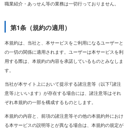
職業紹介・あっせん等の業務は一切行っておりません。
第1条（規約の適用）
本規約は、当社と、本サービスをご利用になるユーザーと
の一切の関係に適用されます。ユーザーは本サービスを利
用する際は、本規約の内容を承諾しているものとみなしま
す。
当社が本サイト上において提示する諸注意等（以下｢諸注
意等｣といいます）が存在する場合には、諸注意等はそれ
ぞれ本規約の一部を構成するものとします。
本規約の内容と、前項の諸注意等その他の本規約外におけ
る本サービスの説明等とが異なる場合は、本規約の規定が