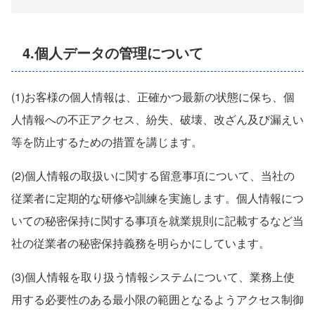
4.個人データの管理について
(1)お客様の個人情報は、正確かつ最新の状態に保ち、個
人情報への不正アクセス、紛失、破壊、改ざん及び漏えい
等を防止するための措置を講じます。
(2)個人情報の取扱いに関する留意事項について、当社の
従業者に定期的な研修や訓練を実施します。個人情報につ
いての秘密保持に関する事項を就業規則に記載するなど当
社の従業者の秘密保持義務を明らかにしています。
(3)個人情報を取り扱う情報システムについて、業務上使
用する必要性のある最小限の範囲となるようアクセス制御