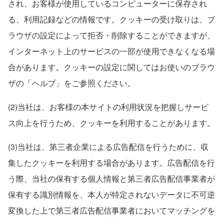
され、お客様が使用しているコンピューターに保存され
る、利用記録などの情報です。クッキーの受け取りは、ブ
ラウザの設定によって拒否・削除することができますが、
インターネット上のサービスの一部が使用できなくなる場
合があります。クッキーの設定に関してはお使いのブラウ
ザの「ヘルプ」をご参照ください。
(2)当社は、お客様の本サイトの利用状況を把握しサービ
ス向上を行うため、クッキーを利用することがあります。
(3)当社は、第三者企業による広告配信を行うために、収
集したクッキーを利用する場合があります。広告配信を行
う際、当社の保有する個人情報と第三者広告配信事業者が
保有する識別情報を、本人が特定されないデータに不可逆
変換した上で第三者広告配信事業者においてマッチングを