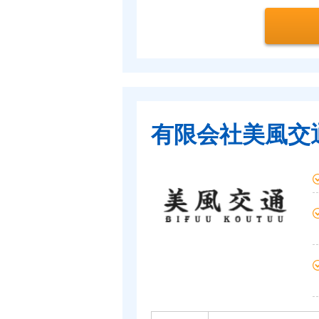
有限会社美風交