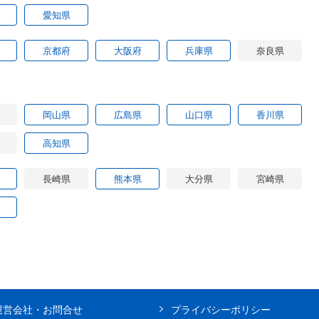
愛知県
京都府
大阪府
兵庫県
奈良県
岡山県
広島県
山口県
香川県
高知県
長崎県
熊本県
大分県
宮崎県
運営会社・お問合せ
プライバシーポリシー