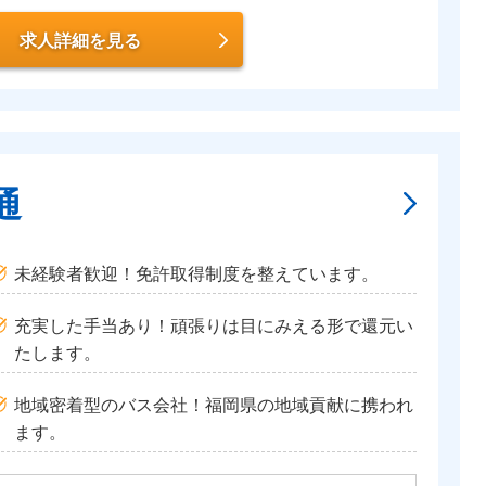
求人詳細を見る
通
未経験者歓迎！免許取得制度を整えています。
充実した手当あり！頑張りは目にみえる形で還元い
たします。
地域密着型のバス会社！福岡県の地域貢献に携われ
ます。