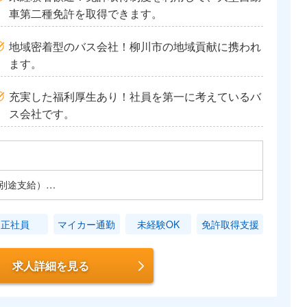
車第二種免許を取得できます。
地域密着型のバス会社！柳川市の地域貢献に携われ
ます。
充実した福利厚生あり！社員を第一に考えているバ
ス会社です。
当別途支給）…
正社員
マイカー通勤
未経験OK
免許取得支援
求人詳細を見る