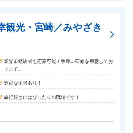
幸観光・宮崎／みやざき
業界未経験者も応募可能！手厚い研修を用意してお
ります。
豊富な手当あり！
旅行好きにはぴったりの職場です！
円