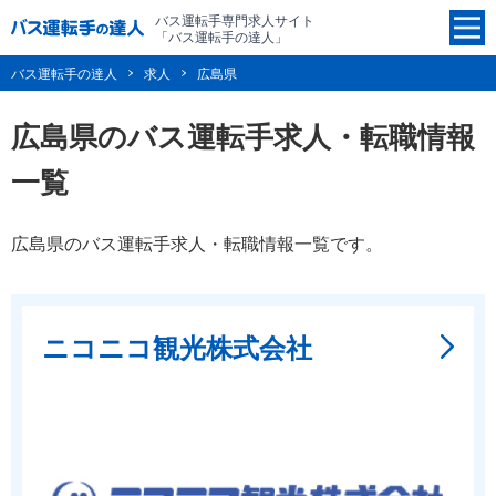
バス運転手専門求人サイト
「バス運転手の達人」
バス運転手の達人
求人
広島県
広島県のバス運転手求人・転職情報
一覧
広島県のバス運転手求人・転職情報一覧です。
ニコニコ観光株式会社