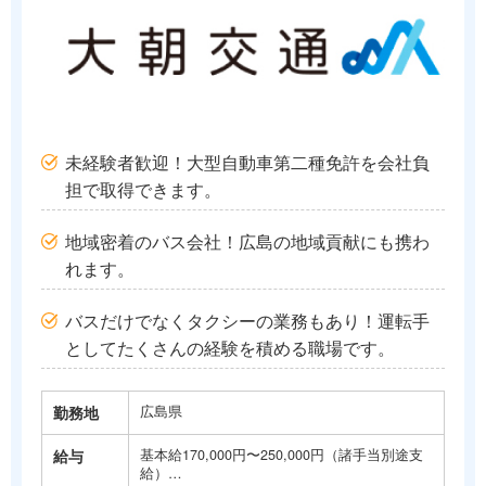
未経験者歓迎！大型自動車第二種免許を会社負
担で取得できます。
地域密着のバス会社！広島の地域貢献にも携わ
れます。
バスだけでなくタクシーの業務もあり！運転手
としてたくさんの経験を積める職場です。
勤務地
広島県
給与
基本給170,000円〜250,000円（諸手当別途支
給）…