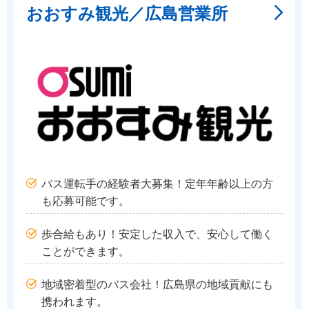
おおすみ観光／広島営業所
バス運転手の経験者大募集！定年年齢以上の方
も応募可能です。
歩合給もあり！安定した収入で、安心して働く
ことができます。
地域密着型のバス会社！広島県の地域貢献にも
携われます。