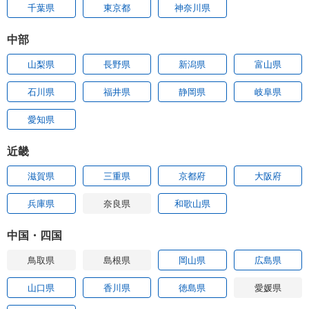
千葉県
東京都
神奈川県
中部
山梨県
長野県
新潟県
富山県
石川県
福井県
静岡県
岐阜県
愛知県
近畿
滋賀県
三重県
京都府
大阪府
兵庫県
奈良県
和歌山県
中国・四国
鳥取県
島根県
岡山県
広島県
山口県
香川県
徳島県
愛媛県