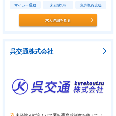
マイカー通勤
未経験OK
免許取得支援
求人詳細を見る
呉交通株式会社
未経験者歓迎！バス運転手育成制度を整えてい