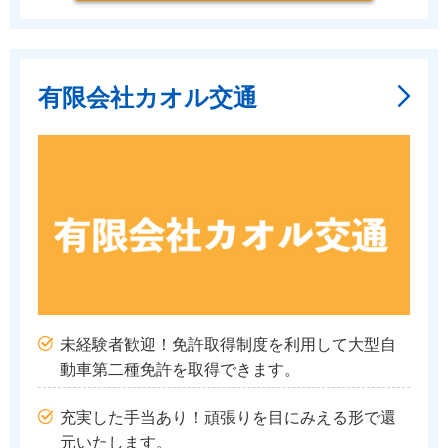
有限会社カオル交通
未経験者歓迎！免許取得制度を利用して大型自
動車第二種免許を取得できます。
充実した手当あり！頑張りを目にみえる形で還
元いたします。