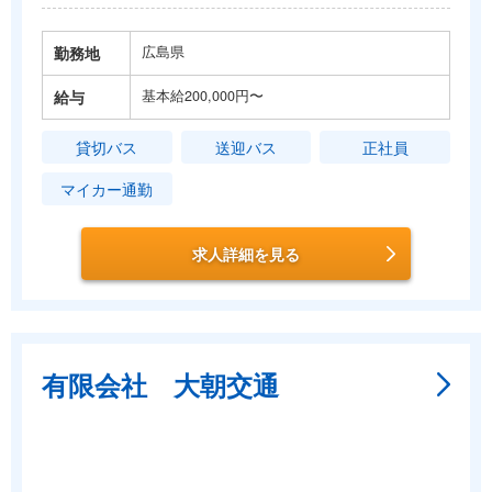
勤務地
広島県
給与
基本給200,000円〜
貸切バス
送迎バス
正社員
マイカー通勤
求人詳細を見る
有限会社 大朝交通