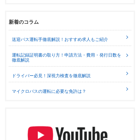
新着のコラム
送迎バス運転手徹底解説！おすすめ求人もご紹介
運転記録証明書の取り方！申請方法・費用・発行日数を
徹底解説
ドライバー必見！深視力検査を徹底解説
マイクロバスの運転に必要な免許は？