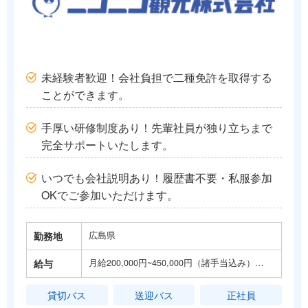
未経験者歓迎！会社負担で二種免許を取得する
ことができます。
手厚い研修制度あり！先輩社員が独り立ちまで
完全サポートいたします。
いつでも会社説明あり！履歴書不要・私服参加
OKでご参加いただけます。
勤務地
広島県
給与
月給200,000円~450,000円（諸手当込み）…
貸切バス
送迎バス
正社員