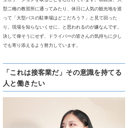
型二種の教習所に通ってみたり、休日に人気の観光地を巡
って「大型バスの駐車場はどこだろう？」と見て回った
り。現場を知らないくせに、と思われるのが嫌なんです。
決して偉そうにせず、ドライバーの皆さんの気持ちに少し
でも寄り添えるよう努力しています。
「これは接客業だ」その意識を持てる
人と働きたい