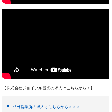
【株式会社ジョイフル観光の求人はこちらから！】
成田営業所の求人はこちらから＞＞＞