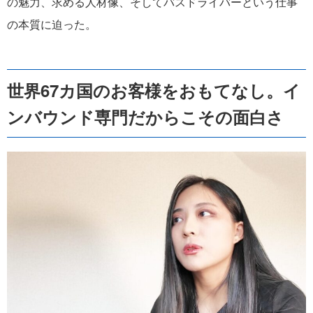
の魅力、求める人材像、そしてバスドライバーという仕事
の本質に迫った。
世界67カ国のお客様をおもてなし。イ
ンバウンド専門だからこその面白さ