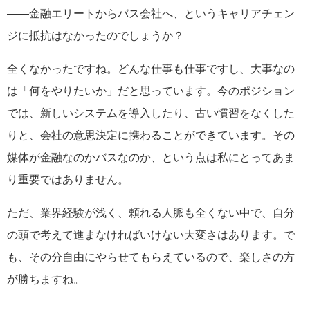
――金融エリートからバス会社へ、というキャリアチェン
ジに抵抗はなかったのでしょうか？
全くなかったですね。どんな仕事も仕事ですし、大事なの
は「何をやりたいか」だと思っています。今のポジション
では、新しいシステムを導入したり、古い慣習をなくした
りと、会社の意思決定に携わることができています。その
媒体が金融なのかバスなのか、という点は私にとってあま
り重要ではありません。
ただ、業界経験が浅く、頼れる人脈も全くない中で、自分
の頭で考えて進まなければいけない大変さはあります。で
も、その分自由にやらせてもらえているので、楽しさの方
が勝ちますね。