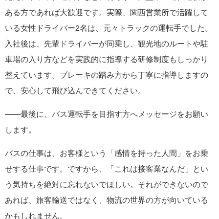
ある方であれば大歓迎です。実際、関西営業所で活躍して
いる女性ドライバー2名は、元々トラックの運転手でした。
入社後は、先輩ドライバーが同乗し、観光地のルートや駐
車場の入り方などを実践的に指導する研修制度もしっかり
整えています。ブレーキの踏み方から丁寧に指導しますの
で、安心して飛び込んできてください。
――最後に、バス運転手を目指す方へメッセージをお願い
します。
バスの仕事は、お客様という「感情を持った人間」をお乗
せする仕事です。ですから、「これは接客業なんだ」とい
う気持ちを絶対に忘れないでほしい。それができないので
あれば、旅客輸送ではなく、物流の世界の方が向いている
かもしれません。