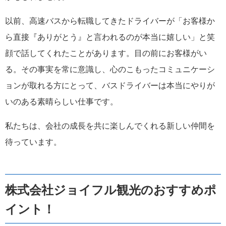
以前、高速バスから転職してきたドライバーが「お客様か
ら直接『ありがとう』と言われるのが本当に嬉しい」と笑
顔で話してくれたことがあります。目の前にお客様がい
る。その事実を常に意識し、心のこもったコミュニケーシ
ョンが取れる方にとって、バスドライバーは本当にやりが
いのある素晴らしい仕事です。
私たちは、会社の成長を共に楽しんでくれる新しい仲間を
待っています。
株式会社ジョイフル観光のおすすめポ
イント！