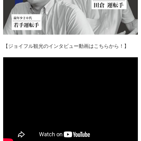
【ジョイフル観光のインタビュー動画はこちらから！】