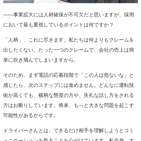
――事業拡大には人材確保が不可欠だと思いますが、採用
において最も重視しているポイントは何ですか？
「人柄」、これに尽きます。私たちは何よりもクレームを
出したくない。たった一つのクレームで、会社の売上は簡
単に吹き飛んでしまいますから。
そのため、まず電話の応募段階で「この人は危ないな」と
感じたら、次のステップには進めません。どんなに運転技
術が高くても、横柄な態度の方や、失礼な話し方をされる
方はお断りしています。将来、もっと大きな問題を起こす
可能性があるからです。
ドライバーさんとは、できるだけ相手を理解しようとコミ
ュニケーションを取ることを心がけています。私自身、大