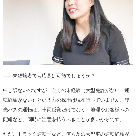
――未経験者でも応募は可能でしょうか？
申し訳ないのですが、全くの未経験（大型免許がない、運
転経験がない）という方の採用は現在行っていません。観
光バスの運転は、車両感覚だけでなく、地理やお客様への
配慮など、同時に注意を払うべきことが多いからです。
ただ、トラック運転手など、何らかの大型車の運転経験が