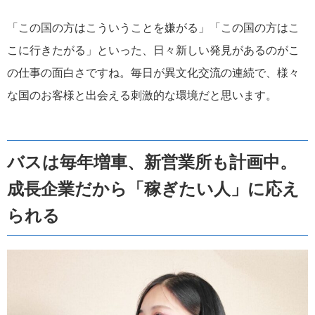
「この国の方はこういうことを嫌がる」「この国の方はこ
こに行きたがる」といった、日々新しい発見があるのがこ
の仕事の面白さですね。毎日が異文化交流の連続で、様々
な国のお客様と出会える刺激的な環境だと思います。
バスは毎年増車、新営業所も計画中。
成長企業だから「稼ぎたい人」に応え
られる