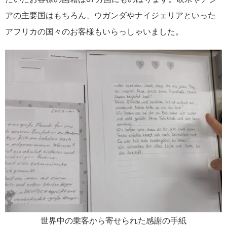
アの主要国はもちろん、ウガンダやナイジェリアといった
アフリカの国々のお客様もいらっしゃいました。
世界中の乗客から寄せられた感謝の手紙