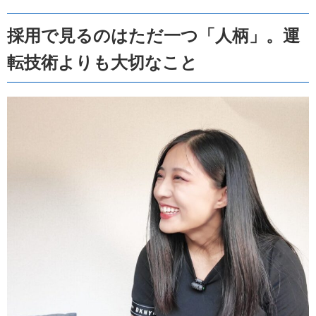
採用で見るのはただ一つ「人柄」。運
転技術よりも大切なこと