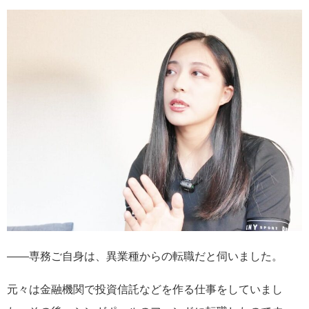
――専務ご自身は、異業種からの転職だと伺いました。
元々は金融機関で投資信託などを作る仕事をしていまし