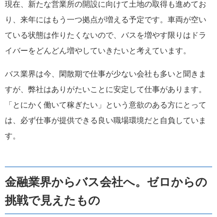
現在、新たな営業所の開設に向けて土地の取得も進めてお
り、来年にはもう一つ拠点が増える予定です。車両が空い
ている状態は作りたくないので、バスを増やす限りはドラ
イバーをどんどん増やしていきたいと考えています。
バス業界は今、閑散期で仕事が少ない会社も多いと聞きま
すが、弊社はありがたいことに安定して仕事があります。
「とにかく働いて稼ぎたい」という意欲のある方にとって
は、必ず仕事が提供できる良い職場環境だと自負していま
す。
金融業界からバス会社へ。ゼロからの
挑戦で見えたもの