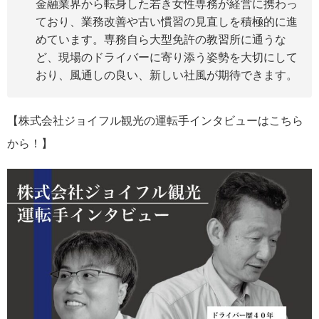
金融業界から転身した若き女性専務が経営に携わっ
ており、業務改善や古い慣習の見直しを積極的に進
めています。専務自ら大型免許の教習所に通うな
ど、現場のドライバーに寄り添う姿勢を大切にして
おり、風通しの良い、新しい社風が期待できます。
【株式会社ジョイフル観光の運転手インタビューはこちら
から！】